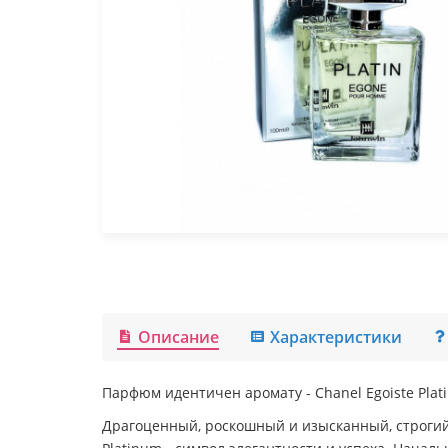
Описание
Характеристики
Парфюм идентичен аромату - Chanel Egoiste Plat
Драгоценный, роскошный и изысканный, строгий