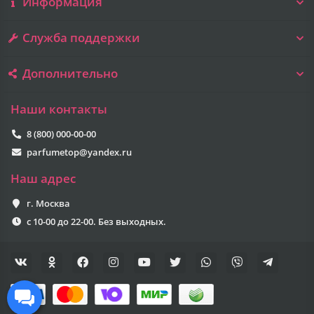
Информация
Служба поддержки
Дополнительно
Наши контакты
8 (800) 000-00-00
parfumetop@yandex.ru
Наш адрес
г. Москва
с 10-00 до 22-00. Без выходных.