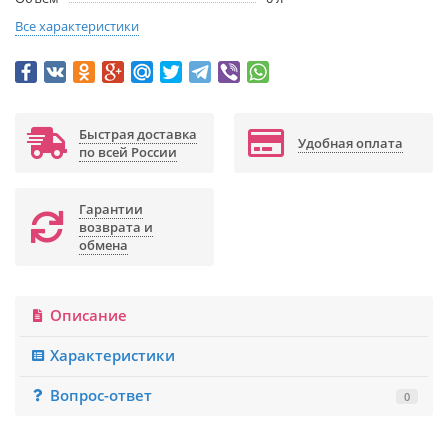
Все характеристики
Быстрая доставка
Удобная оплата
по всей России
Гарантии
возврата и
обмена
Описание
Характеристики
Вопрос-ответ
0