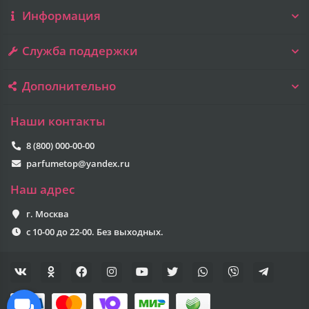
Информация
Служба поддержки
Дополнительно
Наши контакты
8 (800) 000-00-00
parfumetop@yandex.ru
Наш адрес
г. Москва
с 10-00 до 22-00. Без выходных.