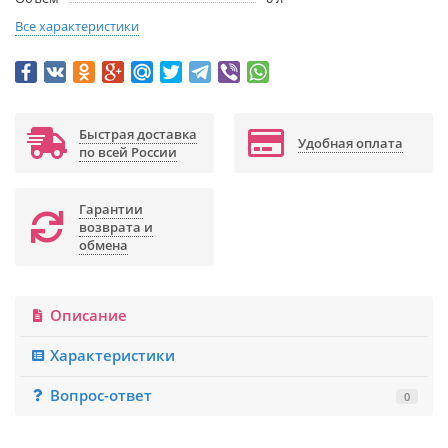
Все характеристики
Быстрая доставка
Удобная оплата
по всей России
Гарантии
возврата и
обмена
Описание
Характеристики
Вопрос-ответ
0