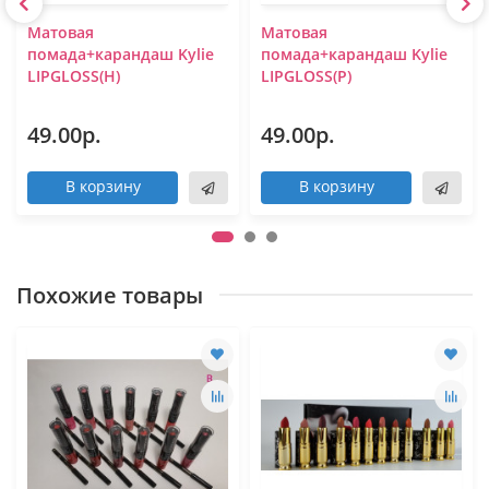
Матовая
Матовая
помада+карандаш Kylie
помада+карандаш Kylie
LIPGLOSS(H)
LIPGLOSS(P)
49.00р.
49.00р.
В корзину
В корзину
Похожие товары