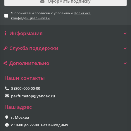
Оформить подписку
Я прочитал и согласен с условиями
Политика
конфиденциальности
Информация
Служба поддержки
Дополнительно
Наши контакты
8 (800) 000-00-00
parfumetop@yandex.ru
Наш адрес
г. Москва
с 10-00 до 22-00. Без выходных.