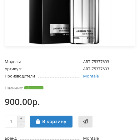
Модель:
ART-75377693
Артикул:
ART-75377693
Производители
Montale
900.00р.
В корзину
Бренд
Montale