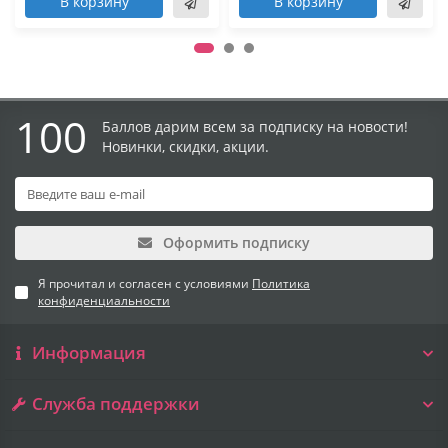
В корзину
В корзину
100
Баллов дарим всем за подписку на новости!
Новинки, скидки, акции.
Оформить подписку
Я прочитал и согласен с условиями
Политика
конфиденциальности
Информация
Служба поддержки