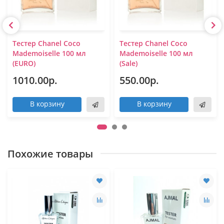
Тестер Chanel Coco
Тестер Chanel Coco
Mademoiselle 100 мл
Mademoiselle 100 мл
(EURO)
(Sale)
1010.00р.
550.00р.
В корзину
В корзину
Похожие товары