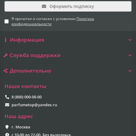
Оформить подписку
Я прочитал и согласен с условиями
Политика
конфиденциальности
Информация
Служба поддержки
Дополнительно
Наши контакты
8 (800) 000-00-00
parfumetop@yandex.ru
Наш адрес
г. Москва
с 10-00 до 22-00. Без выходных.