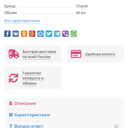
Бренд
Chanel
Объём
60 мл
Все характеристики
Быстрая доставка
Удобная оплата
по всей России
Гарантии
возврата и
обмена
Описание
Характеристики
Вопрос-ответ
0