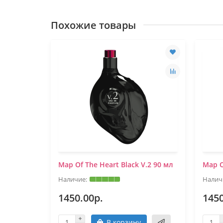
Похожие товары
Map Of The Heart Black V.2 90 мл
Map O
1450.00р.
1450
В корзину