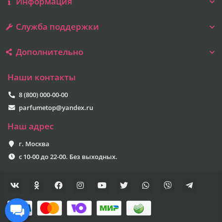
Информация
Служба поддержки
Дополнительно
Наши контакты
8 (800) 000-00-00
parfumetop@yandex.ru
Наш адрес
г. Москва
с 10-00 до 22-00. Без выходных.