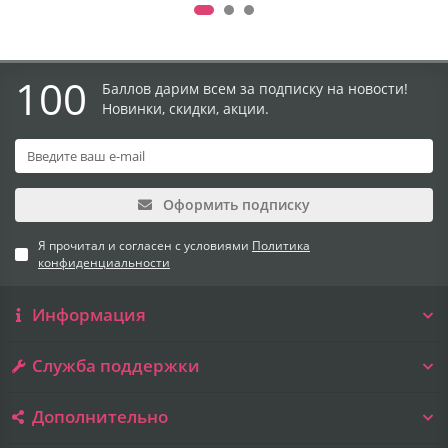
100
Баллов дарим всем за подписку на новости!
Новинки, скидки, акции.
Оформить подписку
Я прочитал и согласен с условиями
Политика
конфиденциальности
Информация
Служба поддержки
Дополнительно