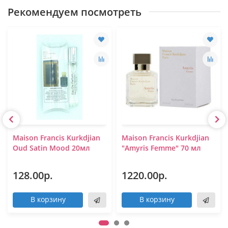
Рекомендуем посмотреть
Maison Francis Kurkdjian
Maison Francis Kurkdjian
Oud Satin Mood 20мл
"Amyris Femme" 70 мл
128.00р.
1220.00р.
В корзину
В корзину