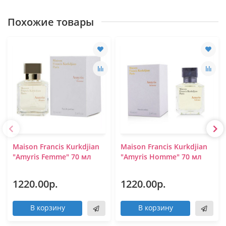
Похожие товары
Maison Francis Kurkdjian
Maison Francis Kurkdjian
"Amyris Femme" 70 мл
"Amyris Homme" 70 мл
1220.00р.
1220.00р.
В корзину
В корзину