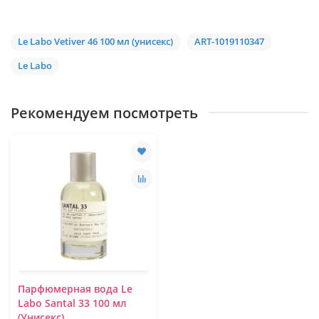
Le Labo Vetiver 46 100 мл (унисекс)
ART-1019110347
Le Labo
Рекомендуем посмотреть
Парфюмерная вода Le
Labo Santal 33 100 мл
(Унисекс)