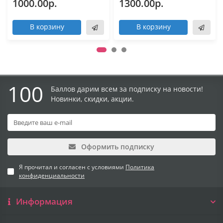
1000.00р.
1300.00р.
В корзину
В корзину
100
Баллов дарим всем за подписку на новости!
Новинки, скидки, акции.
Оформить подписку
Я прочитал и согласен с условиями
Политика
конфиденциальности
Информация