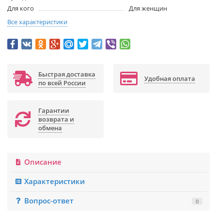
Для кого
Для женщин
Все характеристики
Быстрая доставка
Удобная оплата
по всей России
Гарантии
возврата и
обмена
Описание
Характеристики
Вопрос-ответ
0