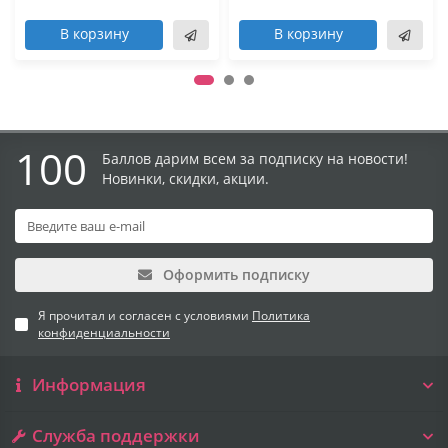
В корзину
В корзину
100
Баллов дарим всем за подписку на новости!
Новинки, скидки, акции.
Оформить подписку
Я прочитал и согласен с условиями
Политика
конфиденциальности
Информация
Служба поддержки