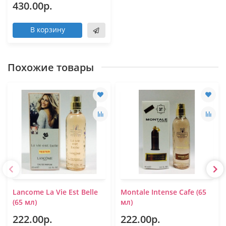
430.00р.
В корзину
Похожие товары
Lancome La Vie Est Belle
Montale Intense Cafe (65
(65 мл)
мл)
222.00р.
222.00р.