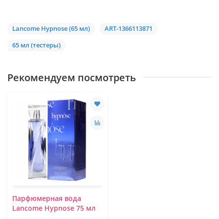
Lancome Hypnose (65 мл)
ART-1366113871
65 мл (тестеры)
Рекомендуем посмотреть
Парфюмерная вода
Lancome Hypnose 75 мл