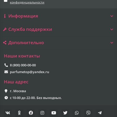
конфиденциальности
Информация
Служба поддержки
Дополнительно
Наши контакты
8 (800) 000-00-00
parfumetop@yandex.ru
Наш адрес
г. Москва
с 10-00 до 22-00. Без выходных.