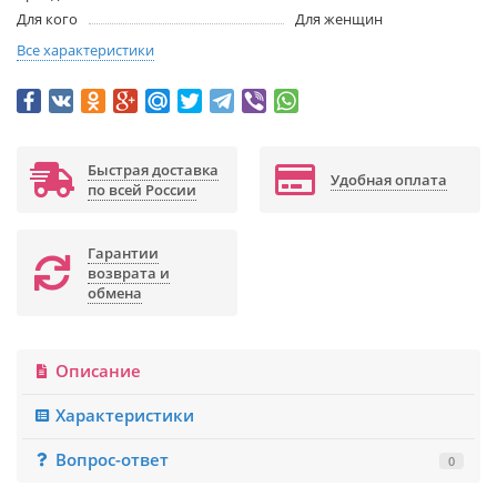
Для кого
Для женщин
Все характеристики
Быстрая доставка
Удобная оплата
по всей России
Гарантии
возврата и
обмена
Описание
Характеристики
Вопрос-ответ
0