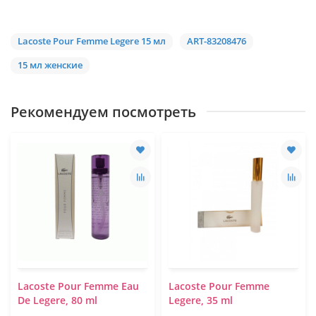
Lacoste Pour Femme Legere 15 мл
ART-83208476
15 мл женские
Рекомендуем посмотреть
Lacoste Pour Femme Eau
Lacoste Pour Femme
De Legere, 80 ml
Legere, 35 ml