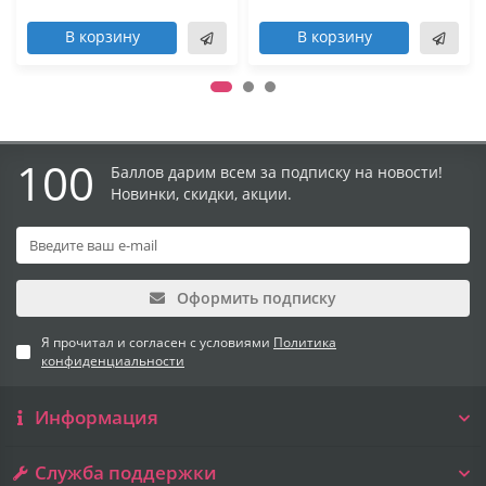
В корзину
В корзину
100
Баллов дарим всем за подписку на новости!
Новинки, скидки, акции.
Оформить подписку
Я прочитал и согласен с условиями
Политика
конфиденциальности
Информация
Служба поддержки