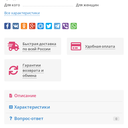
Для кого
Для женщин
Все характеристики
Быстрая доставка
Удобная оплата
по всей России
Гарантии
возврата и
обмена
Описание
Характеристики
Вопрос-ответ
0