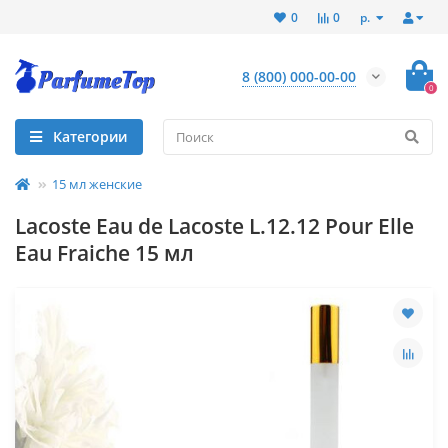
р.
0
0
8 (800) 000-00-00
0
Категории
15 мл женские
Lacoste Eau de Lacoste L.12.12 Pour Elle
Eau Fraiche 15 мл