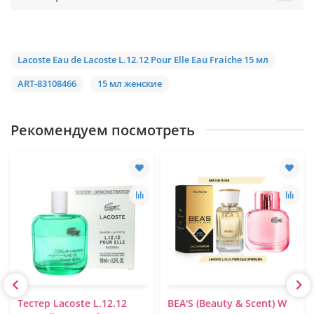
Lacoste Eau de Lacoste L.12.12 Pour Elle Eau Fraiche 15 мл
ART-83108466
15 мл женские
Рекомендуем посмотреть
Тестер Lacoste L.12.12
BEA'S (Beauty & Scent) W