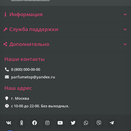
Информация
Служба поддержки
Дополнительно
Наши контакты
8 (800) 000-00-00
parfumetop@yandex.ru
Наш адрес
г. Москва
с 10-00 до 22-00. Без выходных.