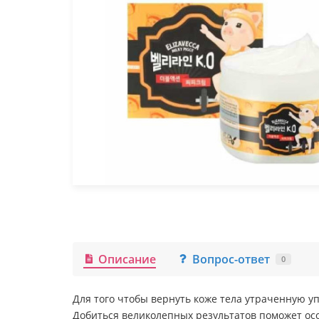
Описание
Вопрос-ответ
0
Для того чтобы вернуть коже тела утраченную у
Добиться великолепных результатов поможет осо