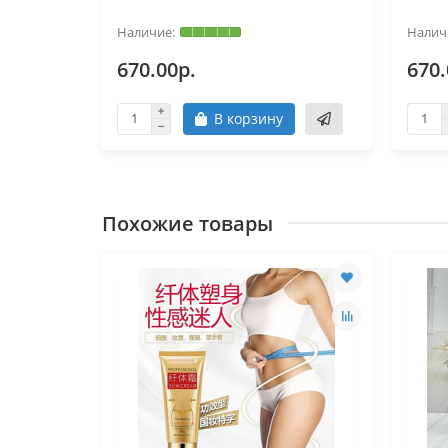
670.00р.
670.
В корзину
Похожие товары