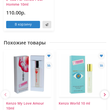
Homme 10ml
110.00р.
В корзину
Похожие товары
Kenzo My Love Amour
Kenzo World 10 ml
10ml