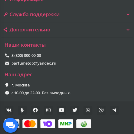
Служба поддержки
Дополнительно
Наши контакты
8 (800) 000-00-00
parfumetop@yandex.ru
Наш адрес
г. Москва
с 10-00 до 22-00. Без выходных.