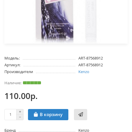
Модель:
ART-87568912
Артикул:
ART-87568912
Производители
Kenzo
110.00р.
В корзину
Бренд
Kenzo