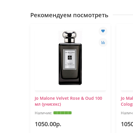
Рекомендуем посмотреть
Jo Malone Velvet Rose & Oud 100
Jo Ma
мл (унисекс)
Colog
1050.00р.
1050