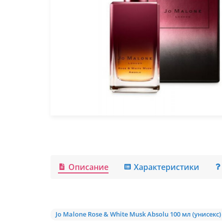
Описание
Характеристики
Jo Malone Rose & White Musk Absolu 100 мл (унисекс)