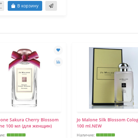
В корзину
lone Sakura Cherry Blossom
Jo Malone Silk Blossom Colo
ne 100 мл (для женщин)
100 ml.NEW