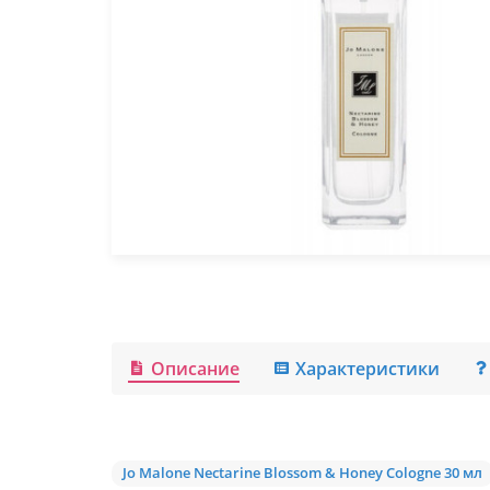
Описание
Характеристики
Jo Malone Nectarine Blossom & Honey Cologne 30 мл