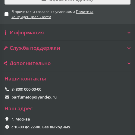
Я прочитал и согласен с условиями
Политика
конфиденциальности
Информация
Служба поддержки
Дополнительно
Наши контакты
8 (800) 000-00-00
parfumetop@yandex.ru
Наш адрес
г. Москва
с 10-00 до 22-00. Без выходных.