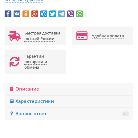
Быстрая доставка
Удобная оплата
по всей России
Гарантии
возврата и
обмена
Описание
Характеристики
Вопрос-ответ
0