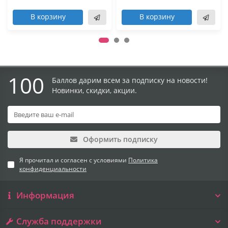
В корзину
В корзину
100
Баллов дарим всем за подписку на новости!
Новинки, скидки, акции.
Оформить подписку
Я прочитал и согласен с условиями
Политика
конфиденциальности
Информация
Служба поддержки