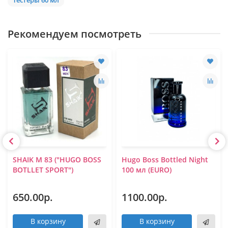
Рекомендуем посмотреть
SHAIK M 83 ("HUGO BOSS
Hugo Boss Bottled Night
BOTLLET SPORT")
100 мл (EURO)
650.00р.
1100.00р.
В корзину
В корзину