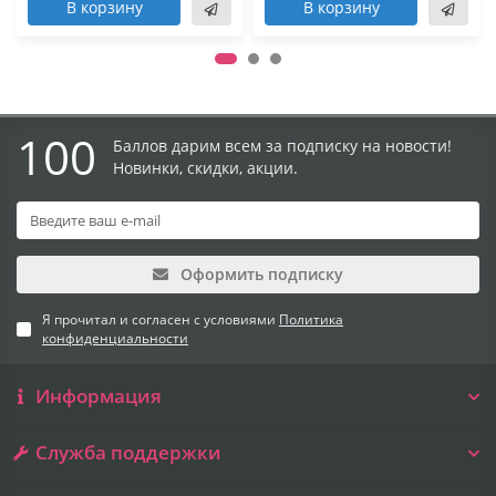
В корзину
В корзину
100
Баллов дарим всем за подписку на новости!
Новинки, скидки, акции.
Оформить подписку
Я прочитал и согласен с условиями
Политика
конфиденциальности
Информация
Служба поддержки