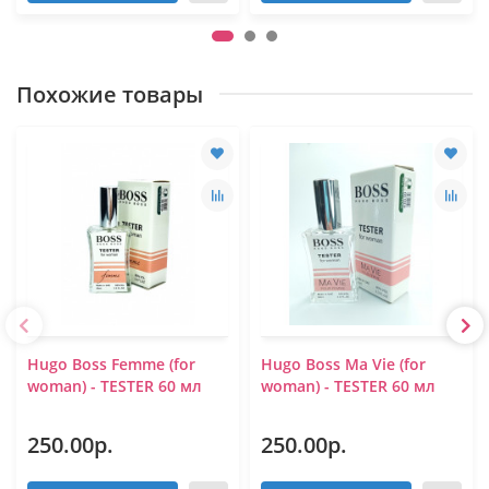
Похожие товары
Hugo Boss Femme (for
Hugo Boss Ma Vie (for
woman) - TESTER 60 мл
woman) - TESTER 60 мл
250.00р.
250.00р.