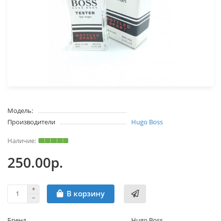
Модель:
Производители
Hugo Boss
250.00р.
В корзину
Бренд
Hugo Boss