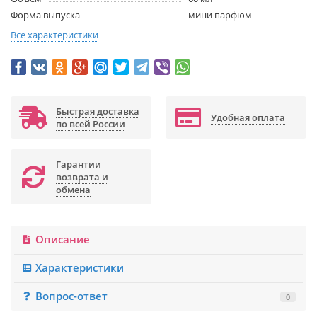
Форма выпуска
мини парфюм
Все характеристики
Быстрая доставка
Удобная оплата
по всей России
Гарантии
возврата и
обмена
Описание
Характеристики
Вопрос-ответ
0