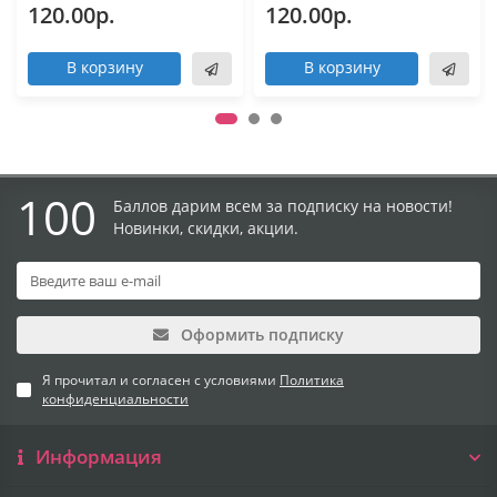
120.00р.
120.00р.
В корзину
В корзину
100
Баллов дарим всем за подписку на новости!
Новинки, скидки, акции.
Оформить подписку
Я прочитал и согласен с условиями
Политика
конфиденциальности
Информация