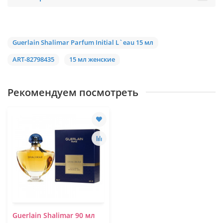
Guerlain Shalimar Parfum Initial L`eau 15 мл
ART-82798435
15 мл женские
Рекомендуем посмотреть
Guerlain Shalimar 90 мл