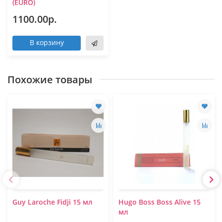
(EURO)
1100.00р.
В корзину
Похожие товары
Guy Laroche Fidji 15 мл
Hugo Boss Boss Alive 15
мл