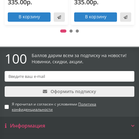
335.00р.
335.00р.
В корзину
В корзину
100
Баллов дарим всем за подписку на новости!
Новинки, скидки, акции.
Оформить подписку
Я прочитал и согласен с условиями
Политика
конфиденциальности
Информация