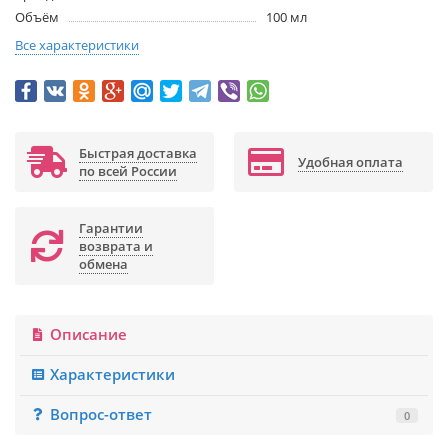
Объём
100 мл
Все характеристики
Быстрая доставка
Удобная оплата
по всей России
Гарантии
возврата и
обмена
Описание
Характеристики
Вопрос-ответ
0