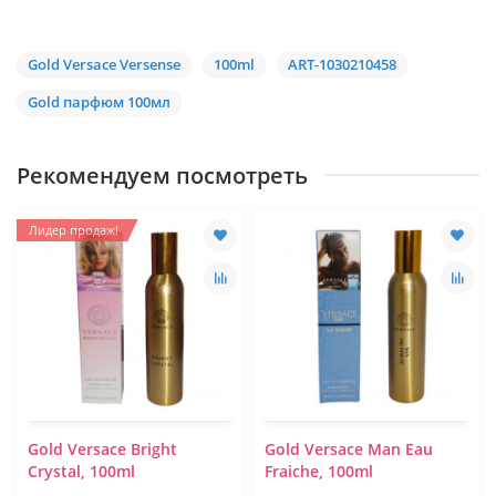
Gold Versace Versense
100ml
ART-1030210458
Gold парфюм 100мл
Рекомендуем посмотреть
Лидер продаж!
Gold Versace Bright
Gold Versace Man Eau
Crystal, 100ml
Fraiche, 100ml