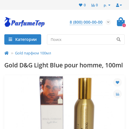
р.
0
0
8 (800) 000-00-00
0
Категории
Gold парфюм 100мл
Gold D&G Light Blue pour homme, 100ml