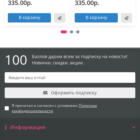
335.00р.
335.00р.
В корзину
В корзину
100
Баллов дарим всем за подписку на новости!
Новинки, скидки, акции.
Оформить подписку
Я прочитал и согласен с условиями
Политика
конфиденциальности
Информация