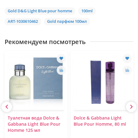
Gold D&G Light Blue pour homme
100ml
ART-1030610462
Gold парфюм 100мл
Рекомендуем посмотреть
Туалетная вода Dolce &
Dolce & Gabbana Light
Gabbana Light Blue Pour
Blue Pour Homme, 80 ml
Homme 125 мл