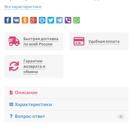
Все характеристики
Быстрая доставка
Удобная оплата
по всей России
Гарантии
возврата и
обмена
Описание
Характеристики
Вопрос-ответ
0