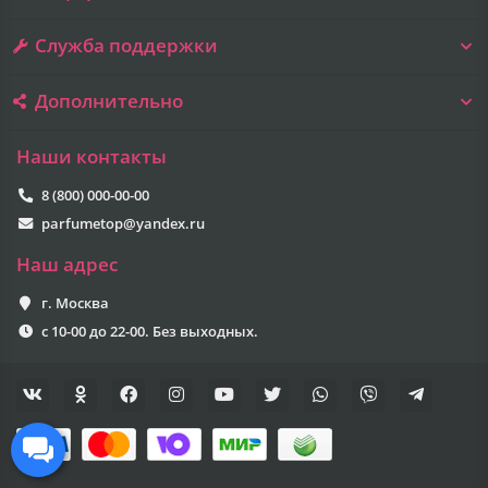
Служба поддержки
Дополнительно
Наши контакты
8 (800) 000-00-00
parfumetop@yandex.ru
Наш адрес
г. Москва
с 10-00 до 22-00. Без выходных.