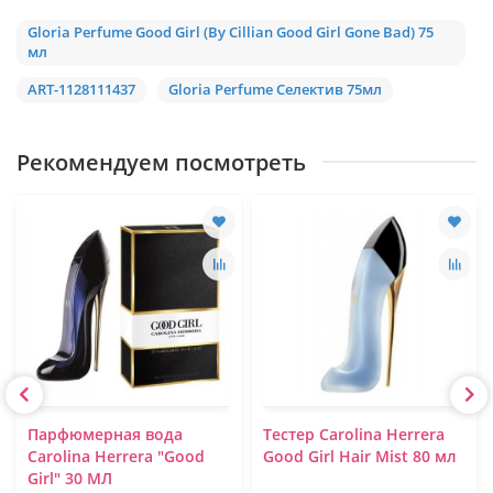
Gloria Perfume Good Girl (By Cillian Good Girl Gone Bad) 75
мл
ART-1128111437
Gloria Perfume Селектив 75мл
Рекомендуем посмотреть
Парфюмерная вода
Тестер Carolina Herrera
Carolina Herrera "Good
Good Girl Hair Mist 80 мл
Girl" 30 МЛ