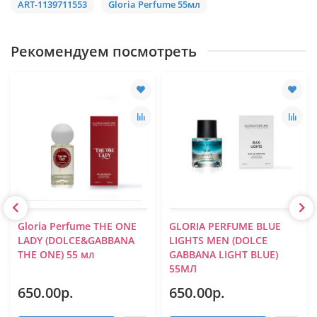
ART-1139711553
Gloria Perfume 55мл
Рекомендуем посмотреть
Gloria Perfume THE ONE
GLORIA PERFUME BLUE
LADY (DOLCE&GABBANA
LIGHTS MEN (DOLCE
THE ONE) 55 мл
GABBANA LIGHT BLUE)
55МЛ
650.00р.
650.00р.