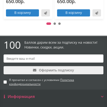
650.00р.
650.00р.
В корзину
В корзину
100
Баллов дарим всем за подписку на новости!
Новинки, скидки, акции.
Оформить подписку
Я прочитал и согласен с условиями
Политика
конфиденциальности
Информация