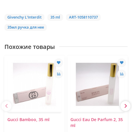
Givenchy L'Interdit
35 ml
ART-1058110737
35мл ручка для нее
Похожие товары
Gucci Bamboo, 35 ml
Gucci Eau De Parfum 2, 35
ml