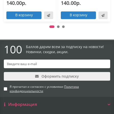
140.00р.
140.00р.
В корзину
В корзину
100
Баллов дарим всем за подписку на новости!
Новинки, скидки, акции.
Оформить подписку
Я прочитал и согласен с условиями
Политика
конфиденциальности
Информация