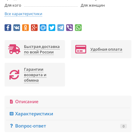
Для кого
Для женщин
Все характеристики
Быстрая доставка
Удобная оплата
по всей России
Гарантии
возврата и
обмена
Описание
Характеристики
Вопрос-ответ
0