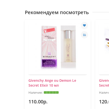
Рекомендуем посмотреть
Ange Ou
Givenchy Ange ou Demon Le
Given
Secret Elixir 10 мл
Secret
110.00р.
120.