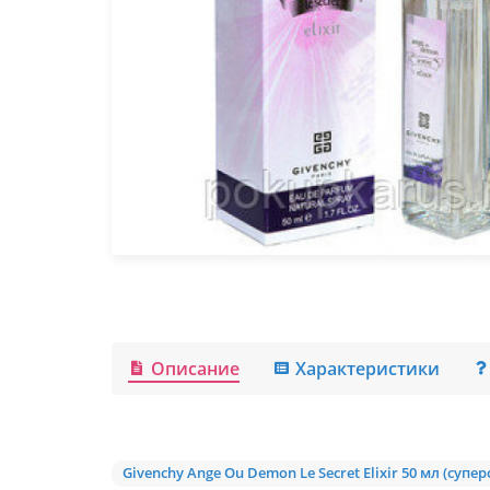
Описание
Характеристики
Givenchy Ange Ou Demon Le Secret Elixir 50 мл (супе