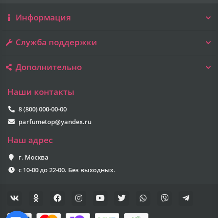
Информация
Служба поддержки
Дополнительно
Наши контакты
8 (800) 000-00-00
parfumetop@yandex.ru
Наш адрес
г. Москва
с 10-00 до 22-00. Без выходных.