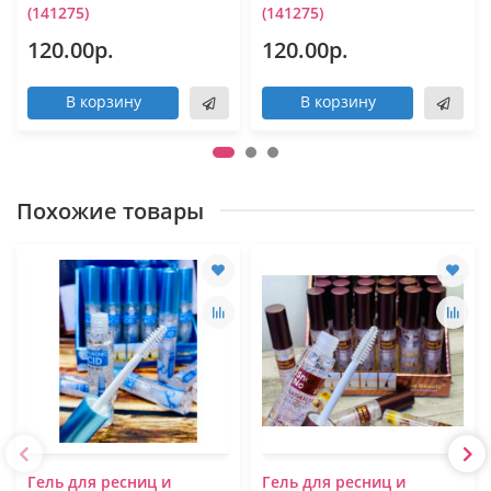
(141275)
(141275)
120.00р.
120.00р.
В корзину
В корзину
Похожие товары
Гель для ресниц и
Гель для ресниц и