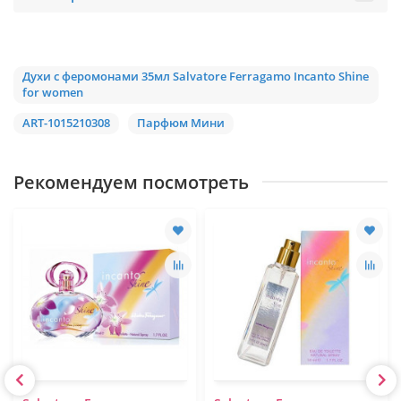
Духи с феромонами 35мл Salvatore Ferragamo Incanto Shine
for women
ART-1015210308
Парфюм Мини
Рекомендуем посмотреть