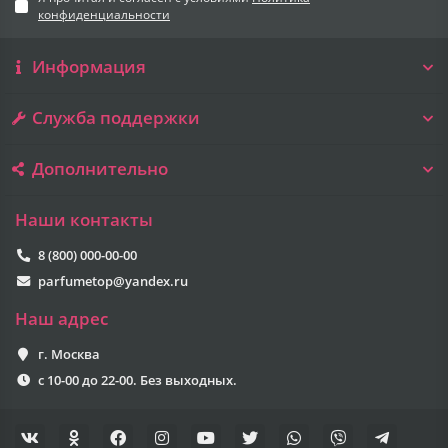
конфиденциальности
Информация
Служба поддержки
Дополнительно
Наши контакты
8 (800) 000-00-00
parfumetop@yandex.ru
Наш адрес
г. Москва
с 10-00 до 22-00. Без выходных.