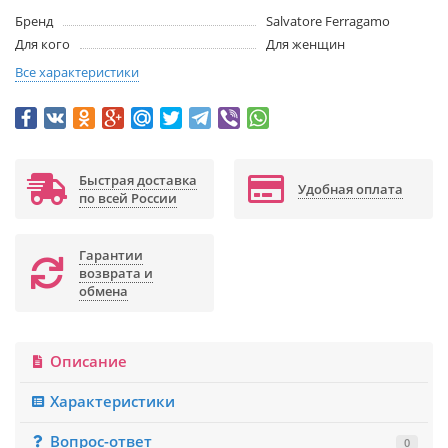
Бренд
Salvatore Ferragamo
Для кого
Для женщин
Все характеристики
Быстрая доставка
Удобная оплата
по всей России
Гарантии
возврата и
обмена
Описание
Характеристики
Вопрос-ответ
0