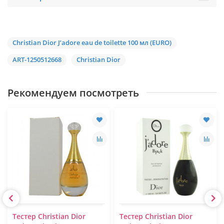
Christian Dior J’adore eau de toilette 100 мл (EURO)
ART-1250512668
Christian Dior
Рекомендуем посмотреть
Тестер Christian Dior
Тестер Christian Dior