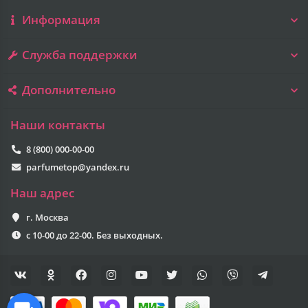
Информация
Служба поддержки
Дополнительно
Наши контакты
8 (800) 000-00-00
parfumetop@yandex.ru
Наш адрес
г. Москва
с 10-00 до 22-00. Без выходных.