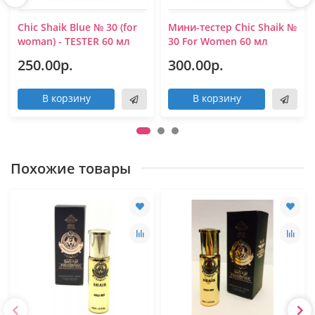
Chic Shaik Blue № 30 (for
Мини-тестер Chic Shaik №
woman) - TESTER 60 мл
30 For Women 60 мл
250.00р.
300.00р.
В корзину
В корзину
Похожие товары