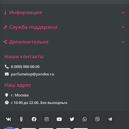
Информация
Служба поддержки
Дополнительно
Наши контакты
8 (800) 000-00-00
parfumetop@yandex.ru
Наш адрес
г. Москва
с 10-00 до 22-00. Без выходных.