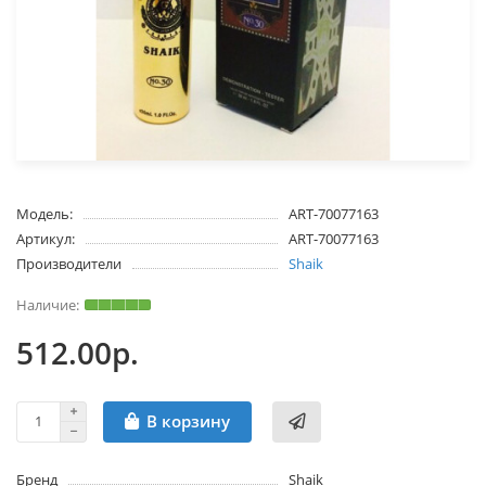
Модель:
ART-70077163
Артикул:
ART-70077163
Производители
Shaik
512.00р.
В корзину
Бренд
Shaik