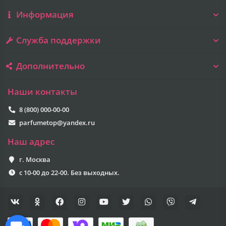
Информация
Служба поддержки
Дополнительно
Наши контакты
8 (800) 000-00-00
parfumetop@yandex.ru
Наш адрес
г. Москва
с 10-00 до 22-00. Без выходных.