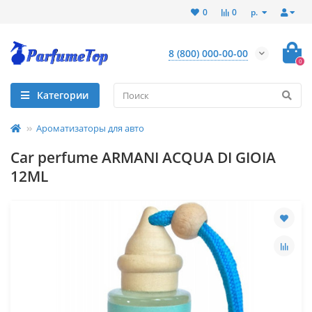
р.
0
0
8 (800) 000-00-00
0
Категории
Ароматизаторы для авто
Car perfume ARMANI ACQUA DI GIOIA
12ML