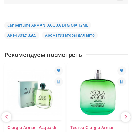
Car perfume ARMANI ACQUA DI GIOIA 12ML
ART-1304213205
Ароматизаторы для авто
Рекомендуем посмотреть
Giorgio Armani Acqua di
Тестер Giorgio Armani