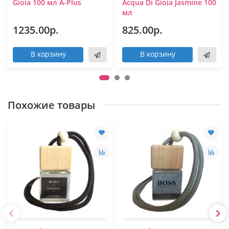
Gioia 100 мл A-Plus
Acqua Di Gioia Jasmine 100
мл
1235.00р.
825.00р.
В корзину
В корзину
Похожие товары