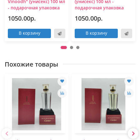
Vinoodh" (унисекс) 100 мл
(унисекс) 100 мл -
- подарочная упаковка
подарочная упаковка
1050.00р.
1050.00р.
В корзину
В корзину
Похожие товары