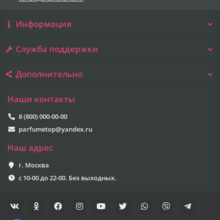
Информация
Служба поддержки
Дополнительно
Наши контакты
8 (800) 000-00-00
parfumetop@yandex.ru
Наш адрес
г. Москва
с 10-00 до 22-00. Без выходных.