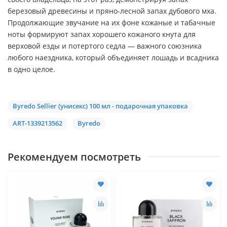
березовый древесины и пряно-лесной запах дубового мха.
Продолжающие звучание на их фоне кожаные и табачные
ноты формируют запах хорошего кожаного кнута для
верховой езды и потертого седла — важного союзника
любого наездника, который объединяет лошадь и всадника
в одно целое.
Byredo Sellier (унисекс) 100 мл - подарочная упаковка
ART-1339213562
Byredo
Рекомендуем посмотреть