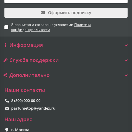
Оформить подписку
Я прочитал и согласен с условиями
Политика
конфиденциальности
Информация
Служба поддержки
Дополнительно
Наши контакты
8 (800) 000-00-00
parfumetop@yandex.ru
Наш адрес
г. Москва