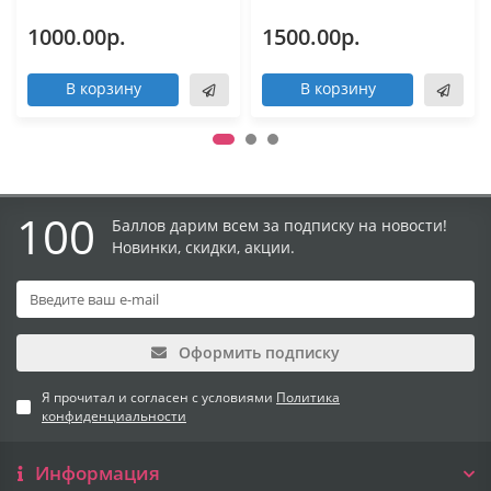
1000.00р.
1500.00р.
В корзину
В корзину
100
Баллов дарим всем за подписку на новости!
Новинки, скидки, акции.
Оформить подписку
Я прочитал и согласен с условиями
Политика
конфиденциальности
Информация