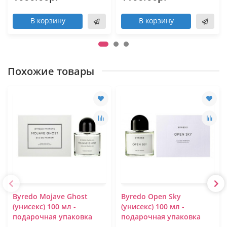
В корзину
В корзину
Похожие товары
Byredo Mojave Ghost
Byredo Open Sky
(унисекс) 100 мл -
(унисекс) 100 мл -
подарочная упаковка
подарочная упаковка