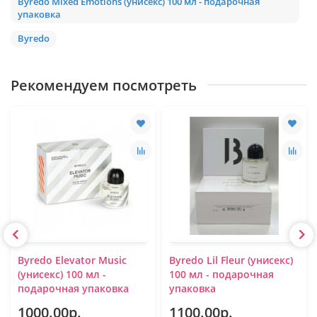
Byredo Mixed Emotions (унисекс) 100 мл - подарочная
упаковка
Byredo
Рекомендуем посмотреть
Byredo Elevator Music
Byredo Lil Fleur (унисекс)
(унисекс) 100 мл -
100 мл - подарочная
подарочная упаковка
упаковка
1000.00р.
1100.00р.