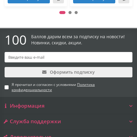
100
Баллов дарим всем за подписку на новости!
Новинки, скидки, акции.
Оформить подписку
Я прочитал и согласен с условиями
Политика
конфиденциальности
Информация
Служба поддержки
Дополнительно