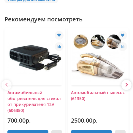
Рекомендуем посмотреть
Автомобильный
Автомобильный пылесос
обогреватель для стекол
(61350)
от прикуривателя 12V
(606350)
700.00р.
2500.00р.