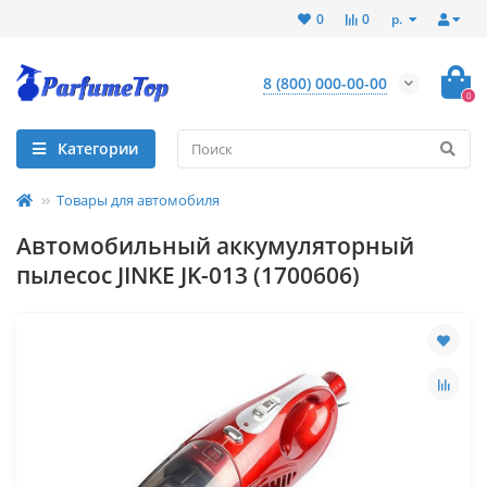
р.
0
0
8 (800) 000-00-00
0
Категории
Товары для автомобиля
Автомобильный аккумуляторный
пылесос JINKE JK-013 (1700606)