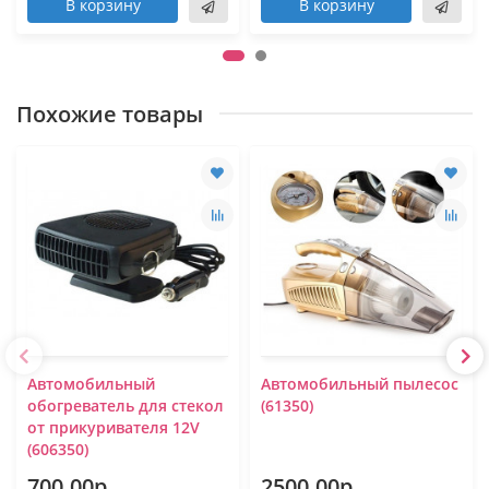
В корзину
В корзину
Похожие товары
Автомобильный
Автомобильный пылесос
обогреватель для стекол
(61350)
от прикуривателя 12V
(606350)
700.00р.
2500.00р.