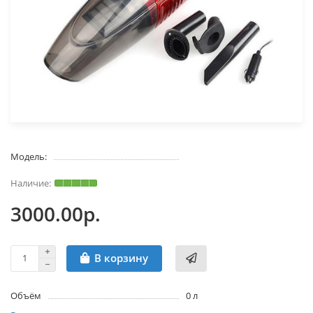
Модель:
3000.00р.
В корзину
Объём
0 л