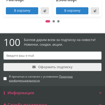
В корзину
В корзину
100
Баллов дарим всем за подписку на новости!
Новинки, скидки, акции.
Оформить подписку
Я прочитал и согласен с условиями
Политика
конфиденциальности
Информация
Служба поддержки