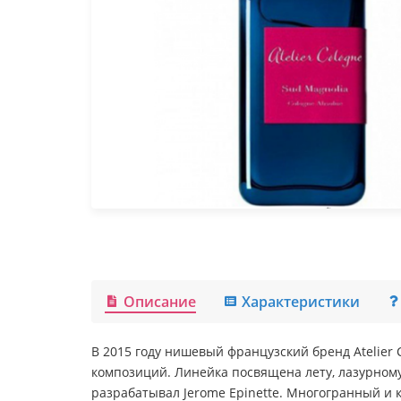
Описание
Характеристики
В 2015 году нишевый французский бренд Atelier 
композиций. Линейка посвящена лету, лазурном
разрабатывал Jerome Epinette. Многогранный 