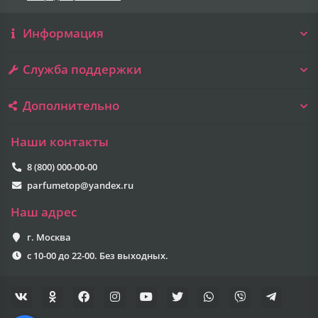
Информация
Служба поддержки
Дополнительно
Наши контакты
8 (800) 000-00-00
parfumetop@yandex.ru
Наш адрес
г. Москва
с 10-00 до 22-00. Без выходных.