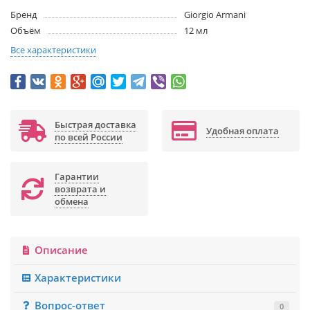
Бренд
Giorgio Armani
Объём
12 мл
Все характеристики
Быстрая доставка
Удобная оплата
по всей России
Гарантии
возврата и
обмена
Описание
Характеристики
Вопрос-ответ
0