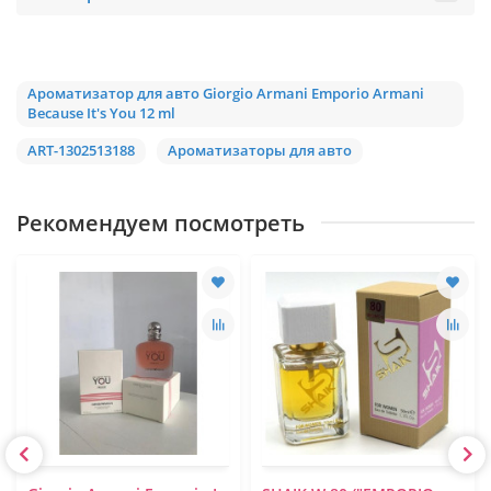
Ароматизатор для авто Giorgio Armani Emporio Armani
Because It's You 12 ml
ART-1302513188
Ароматизаторы для авто
Рекомендуем посмотреть