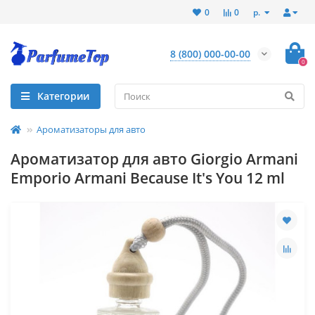
р.
0
0
8 (800) 000-00-00
0
Категории
Ароматизаторы для авто
Ароматизатор для авто Giorgio Armani
Emporio Armani Because It's You 12 ml