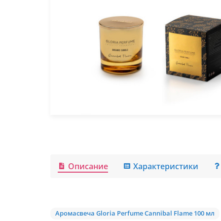
Описание
Характеристики
Аромасвеча Gloria Perfume Cannibal Flame 100 мл