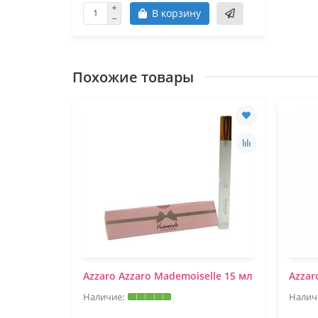
В корзину
Похожие товары
Azzaro Azzaro Mademoiselle 15 мл
Azzar