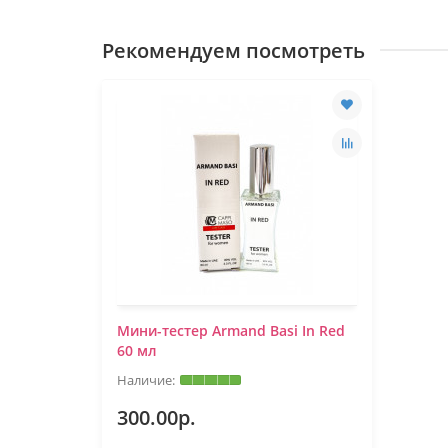
Рекомендуем посмотреть
Мини-тестер Armand Basi In Red
60 мл
300.00р.