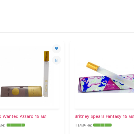
o Wanted Azzaro 15 мл
Britney Spears Fantasy 15 м