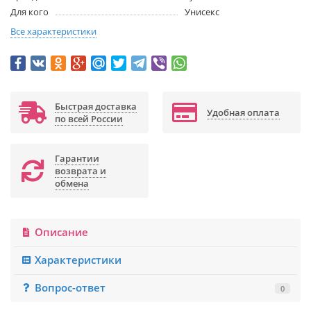
Для кого
Унисекс
Все характеристики
Быстрая доставка
Удобная оплата
по всей России
Гарантии
возврата и
обмена
Описание
Характеристики
Вопрос-ответ
0