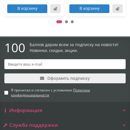
В корзину
В корзину
100
Баллов дарим всем за подписку на новости!
Новинки, скидки, акции.
Оформить подписку
Я прочитал и согласен с условиями
Политика
конфиденциальности
Информация
Служба поддержки