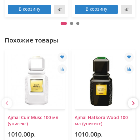
В корзину
В корзину
Похожие товары
Ajmal Cuir Musc 100 мл
Ajmal Hatkora Wood 100
(унисекс)
мл (унисекс)
1010.00р.
1010.00р.