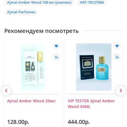
Ajmal Amber Wood 100 мл (унисекс)
ART-78127968
Ajmal Perfumes
Рекомендуем посмотреть
Ajmal Amber Wood 20мл
VIP TESTER Ajmal Amber
Wood 60ML
128.00р.
444.00р.